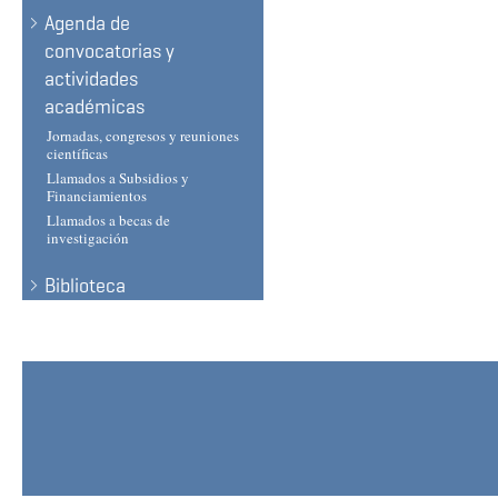
Agenda de
convocatorias y
actividades
académicas
Jornadas, congresos y reuniones
científicas
Llamados a Subsidios y
Financiamientos
Llamados a becas de
investigación
Biblioteca