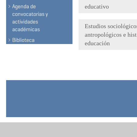
Agenda de
educativo
convocatorias y
actividades
Estudios sociológico
académicas
antropológicos e hist
Biblioteca
educación