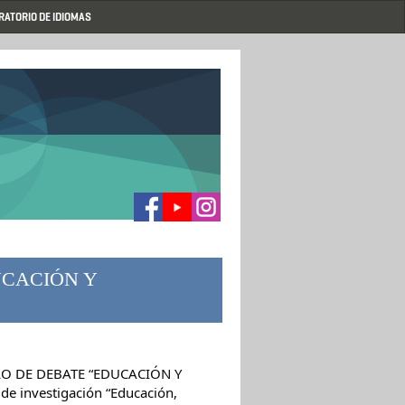
RATORIO DE IDIOMAS
DUCACIÓN Y
CICLO DE DEBATE “EDUCACIÓN Y
e investigación “Educación,