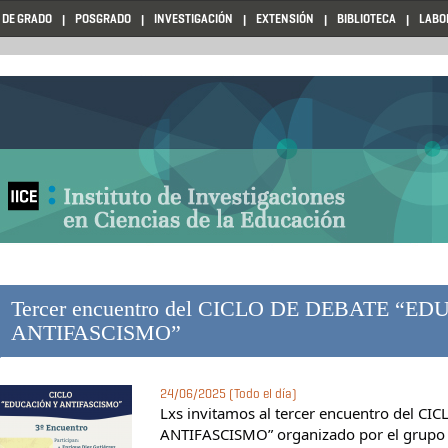
 DE GRADO
POSGRADO
INVESTIGACIÓN
EXTENSIÓN
BIBLIOTECA
LABO
Tercer encuentro del CICLO DE DEBATE “E
ANTIFASCISMO”
24/06/2025 (Todo el día)
Lxs invitamos al tercer encuentro del 
ANTIFASCISMO” organizado por el grupo d