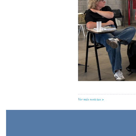
Ver más noticias