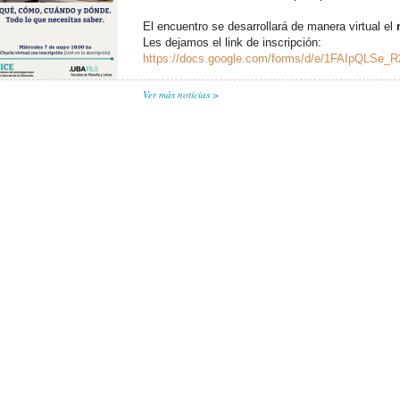
El encuentro se desarrollará de manera virtual el
Les dejamos el link de inscripción:
https://docs.google.com/forms/d/e/1FAIpQLSe
Ver más noticias