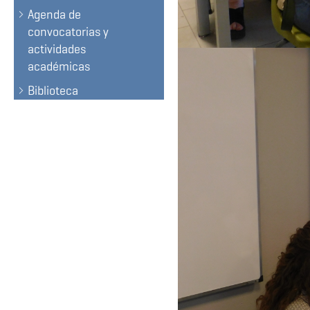
Agenda de
convocatorias y
actividades
académicas
Biblioteca