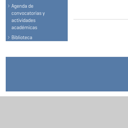
Agenda de
convocatorias y
actividades
académicas
Biblioteca